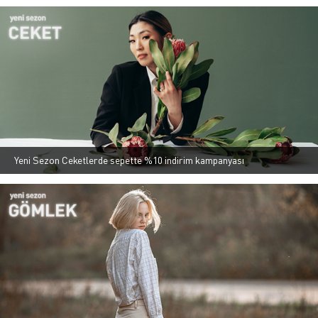
Yeni Sezon Ceketlerde sepette %10 indirim kampanyası