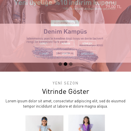
YENİ SEZON
Vitrinde Göster
Lorem ipsum dolor sit amet, consectetur adipiscing elit, sed do eiusmod
tempor incididunt ut labore et dolore magna aliqua.